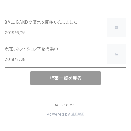
BALL BANDの販売を開始いたしました
2018/6/25
現在、ネットショップを構築中
2018/2/28
記事一覧を見る
© iQselect
Powered by