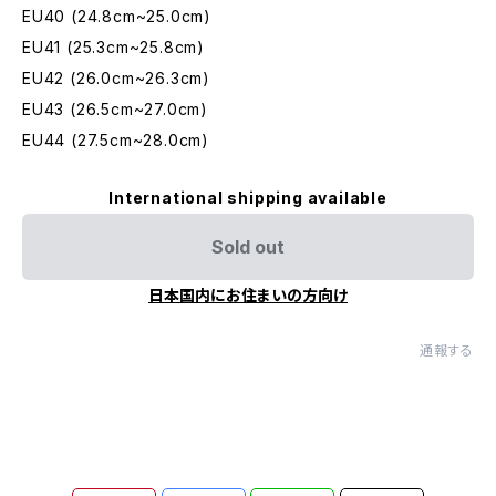
EU40 (24.8cm~25.0cm)
EU41 (25.3cm~25.8cm)
EU42 (26.0cm~26.3cm)
EU43 (26.5cm~27.0cm)
EU44 (27.5cm~28.0cm)
International shipping available
Sold out
日本国内にお住まいの方向け
通報する