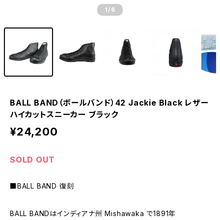
1
/6
BALL BAND（ボールバンド）42 Jackie Black レザー
ハイカットスニーカー ブラック
¥24,200
SOLD OUT
■BALL BAND 復刻
BALL BANDはインディアナ州 Mishawaka で1891年