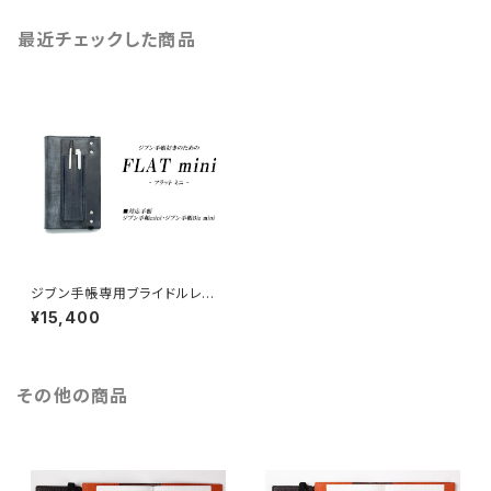
最近チェックした商品
ジブン手帳専用ブライドルレザ
ーカバーFLATmini(フラットミ
¥15,400
ニ)
その他の商品