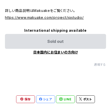
詳しい商品説明はMakuakeをご覧ください。
https://www.makuake.com/project/iqstudio/
International shipping available
Sold out
日本国内にお住まいの方向け
通報する
保存
シェア
LINE
ポスト