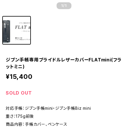
1
/1
ジブン手帳専用ブライドルレザーカバーFLATmini(フラ
ットミニ)
¥15,400
SOLD OUT
対応手帳：ジブン手帳mini・ジブン手帳Biz mini
重さ：175g前後
商品内容：手帳カバー、ペンケース