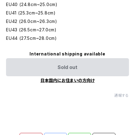
EU40 (24.8cm~25.0cm)
EU41 (25.3cm~25.8cm)
EU42 (26.0cm~26.3cm)
EU43 (26.5cm~27.0cm)
EU44 (27.5cm~28.0cm)
International shipping available
Sold out
日本国内にお住まいの方向け
通報する