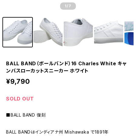
1
/7
BALL BAND（ボールバンド）16 Charles White キャ
ンバスローカットスニーカー ホワイト
¥9,790
SOLD OUT
■BALL BAND 復刻
BALL BANDはインディアナ州 Mishawaka で1891年